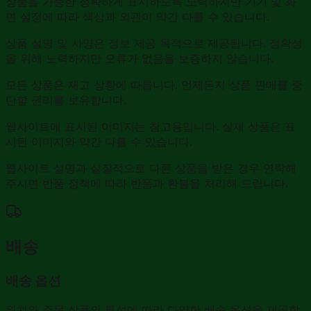
상품을 가능한 정확하게 표시하도록 노력하지만 기기 및 화
면 설정에 따라 색상과 외관이 약간 다를 수 있습니다.
상품 설명 및 사양은 정보 제공 목적으로 제공됩니다. 정확성
을 위해 노력하지만 오류가 없음을 보증하지 않습니다.
모든 상품은 재고 상황에 따릅니다. 언제든지 상품 판매를 중
단할 권리를 보유합니다.
웹사이트에 표시된 이미지는 참고용입니다. 실제 상품은 표
시된 이미지와 약간 다를 수 있습니다.
웹사이트 설명과 실질적으로 다른 상품을 받은 경우 연락해
주시면 반품 정책에 따라 반품과 환불을 처리해 드립니다.
배송
배송 옵션
위치와 주문 상품의 특성에 따라 다양한 배송 옵션을 제공합