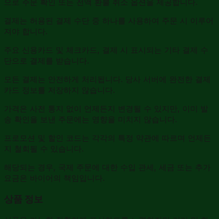
으로 주문 확인 또는 전액 환불 취소 옵션을 제공합니다.
결제는 허용된 결제 수단 중 하나를 사용하여 주문 시 이루어
져야 합니다.
주요 신용카드 및 체크카드, 결제 시 표시되는 기타 결제 수
단으로 결제를 받습니다.
모든 결제는 안전하게 처리됩니다. 당사 서버에 완전한 결제
카드 정보를 저장하지 않습니다.
가격은 사전 통지 없이 언제든지 변경될 수 있지만, 이미 발
송 확인을 보낸 주문에는 영향을 미치지 않습니다.
프로모션 및 할인 코드는 각각의 특정 약관에 따르며 언제든
지 철회될 수 있습니다.
해당되는 경우, 국제 주문에 대한 수입 관세, 세금 또는 추가
요금은 바이어의 책임입니다.
상품 정보