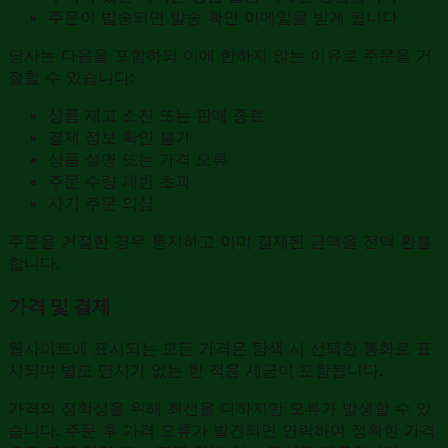
주문이 발송되면 발송 확인 이메일을 받게 됩니다
당사는 다음을 포함하되 이에 한하지 않는 이유로 주문을 거
절할 수 있습니다:
상품 재고 소진 또는 판매 종료
결제 정보 확인 불가
상품 설명 또는 가격 오류
주문 수량 제한 초과
사기 주문 의심
주문을 거절한 경우 통지하고 이미 결제된 금액을 전액 환불
합니다.
가격 및 결제
웹사이트에 표시되는 모든 가격은 탐색 시 선택한 통화로 표
시되며 별도 명시가 없는 한 적용 세금이 포함됩니다.
가격의 정확성을 위해 최선을 다하지만 오류가 발생할 수 있
습니다. 주문 후 가격 오류가 발견되면 연락하여 정확한 가격