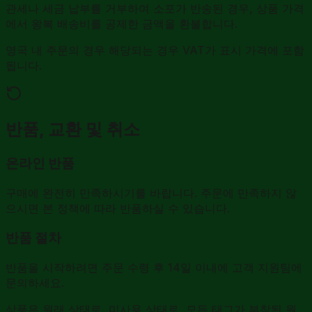
관세나 세금 납부를 거부하여 소포가 반송된 경우, 상품 가격
에서 왕복 배송비를 공제한 금액을 환불합니다.
영국 내 주문의 경우 해당되는 경우 VAT가 표시 가격에 포함
됩니다.
반품, 교환 및 취소
온라인 반품
구매에 완전히 만족하시기를 바랍니다. 주문에 만족하지 않
으시면 본 정책에 따라 반품하실 수 있습니다.
반품 절차
반품을 시작하려면 주문 수령 후 14일 이내에 고객 지원팀에
문의하세요.
상품은 원래 상태로, 미사용 상태로, 모든 태그가 부착된 원