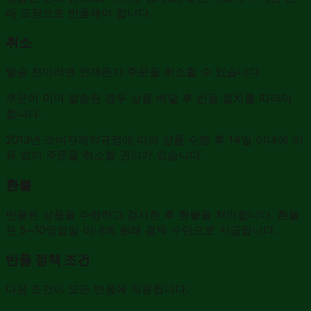
래 포장으로 반품해야 합니다.
취소
발송 전이라면 언제든지 주문을 취소할 수 있습니다.
주문이 이미 발송된 경우 상품 배달 후 반품 절차를 따라야
합니다.
2013년 소비자계약규정에 따라 상품 수령 후 14일 이내에 이
유 없이 주문을 취소할 권리가 있습니다.
환불
반품된 상품을 수령하고 검사한 후 환불을 처리합니다. 환불
은 5~10영업일 이내에 원래 결제 수단으로 지급됩니다.
반품 정책 조건
다음 조건이 모든 반품에 적용됩니다: