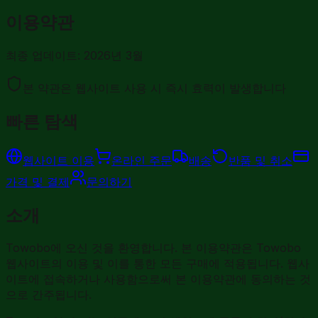
이용약관
최종 업데이트: 2026년 3월
본 약관은 웹사이트 사용 시 즉시 효력이 발생합니다
빠른 탐색
웹사이트 이용
온라인 주문
배송
반품 및 취소
가격 및 결제
문의하기
소개
Towobo에 오신 것을 환영합니다. 본 이용약관은 Towobo
웹사이트의 이용 및 이를 통한 모든 구매에 적용됩니다. 웹사
이트에 접속하거나 사용함으로써 본 이용약관에 동의하는 것
으로 간주됩니다.