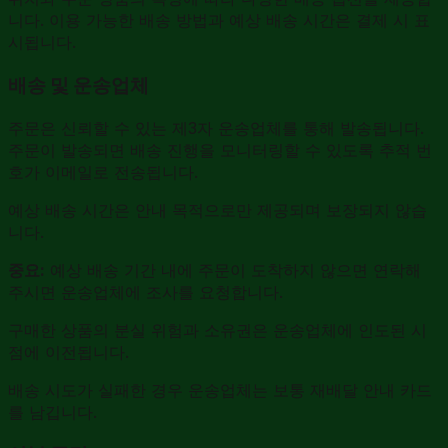
니다. 이용 가능한 배송 방법과 예상 배송 시간은 결제 시 표
시됩니다.
배송 및 운송업체
주문은 신뢰할 수 있는 제3자 운송업체를 통해 발송됩니다.
주문이 발송되면 배송 진행을 모니터링할 수 있도록 추적 번
호가 이메일로 전송됩니다.
예상 배송 시간은 안내 목적으로만 제공되며 보장되지 않습
니다.
중요:
예상 배송 기간 내에 주문이 도착하지 않으면 연락해
주시면 운송업체에 조사를 요청합니다.
구매한 상품의 분실 위험과 소유권은 운송업체에 인도된 시
점에 이전됩니다.
배송 시도가 실패한 경우 운송업체는 보통 재배달 안내 카드
를 남깁니다.