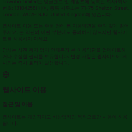
Towobo Limited는 잉글랜드 및 웨일즈에 등록된 회사(회사
번호: 13104258)이며, 등록 사무소는 71-75 Shelton Street,
London, WC2H 9JQ, United Kingdom에 있습니다.
웹사이트 이용 또는 주문 전에 본 이용약관을 주의 깊게 읽어
주세요. 본 약관의 어떤 부분에도 동의하지 않으시면 웹사이
트를 사용하지 마세요.
당사는 사전 통지 없이 언제든지 본 이용약관을 업데이트하
거나 수정할 권리를 보유합니다. 변경 사항은 웹사이트에 게
시되는 즉시 효력이 발생합니다.
웹사이트 이용
접근 및 이용
웹사이트는 개인적이고 비상업적인 목적으로만 사용이 허용
됩니다.