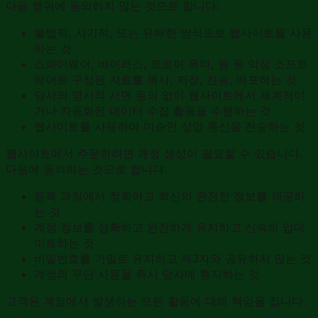
다음 행위에 동의하지 않는 것으로 합니다:
불법적, 사기적, 또는 유해한 방식으로 웹사이트를 사용
하는 것
스파이웨어, 바이러스, 트로이 목마, 웜 등 악성 소프트
웨어로 구성된 자료를 복사, 저장, 전송, 배포하는 것
당사의 명시적 서면 동의 없이 웹사이트에서 체계적이
거나 자동화된 데이터 수집 활동을 수행하는 것
웹사이트를 사용하여 미승인 상업 통신을 전송하는 것
웹사이트에서 주문하려면 계정 생성이 필요할 수 있습니다.
다음에 동의하는 것으로 합니다:
등록 과정에서 정확하고 최신의 완전한 정보를 제공하
는 것
계정 정보를 정확하고 완전하게 유지하고 신속히 업데
이트하는 것
비밀번호를 기밀로 유지하고 제3자와 공유하지 않는 것
계정의 무단 사용을 즉시 당사에 통지하는 것
고객은 계정에서 발생하는 모든 활동에 대해 책임을 집니다.