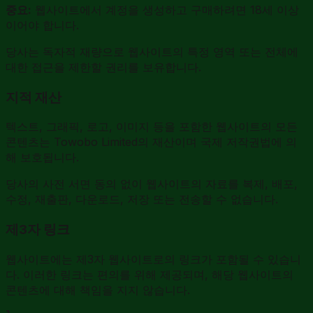
중요:
웹사이트에서 계정을 생성하고 구매하려면 18세 이상
이어야 합니다.
당사는 독자적 재량으로 웹사이트의 특정 영역 또는 전체에
대한 접근을 제한할 권리를 보유합니다.
지적 재산
텍스트, 그래픽, 로고, 이미지 등을 포함한 웹사이트의 모든
콘텐츠는 Towobo Limited의 재산이며 국제 저작권법에 의
해 보호됩니다.
당사의 사전 서면 동의 없이 웹사이트의 자료를 복제, 배포,
수정, 재출판, 다운로드, 저장 또는 전송할 수 없습니다.
제3자 링크
웹사이트에는 제3자 웹사이트로의 링크가 포함될 수 있습니
다. 이러한 링크는 편의를 위해 제공되며, 해당 웹사이트의
콘텐츠에 대해 책임을 지지 않습니다.