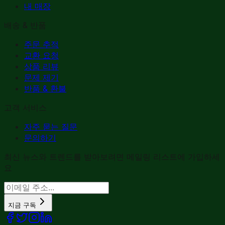
내 매장
배송 & 반품
주문 추적
교환 요청
상품 리뷰
문제 제기
반품 & 환불
고객 서비스
자주 묻는 질문
문의하기
최신 뉴스와 트렌드를 받아보려면 메일링 리스트에 가입하세
요
지금 구독