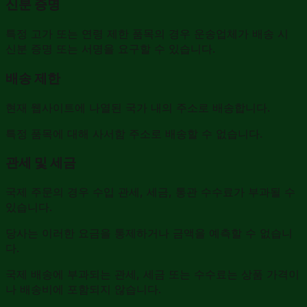
신분 증명
특정 고가 또는 연령 제한 품목의 경우 운송업체가 배송 시
신분 증명 또는 서명을 요구할 수 있습니다.
배송 제한
현재 웹사이트에 나열된 국가 내의 주소로 배송합니다.
특정 품목에 대해 사서함 주소로 배송할 수 없습니다.
관세 및 세금
국제 주문의 경우 수입 관세, 세금, 통관 수수료가 부과될 수
있습니다.
당사는 이러한 요금을 통제하거나 금액을 예측할 수 없습니
다.
국제 배송에 부과되는 관세, 세금 또는 수수료는 상품 가격이
나 배송비에 포함되지 않습니다.