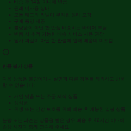
배송 후 14일 이내에 반품
원래 미사용 상태
모든 태그와 라벨이 부착된 원래 포장
구매 증명 제공
불량품이 아닌 한 반품 배송비는 바이어 부담
반품 시 추적 가능한 배송 서비스 사용 권장
당사 과실이 아닌 한 환불에 원래 배송비 미포함
반품 불가 상품
다음 상품은 불량이거나 설명과 다른 경우를 제외하고 반품
할 수 없습니다:
개인 맞춤 또는 주문 제작 상품
생식품
위생 또는 건강 보호를 위해 배송 후 개봉한 밀봉 상품
불량 또는 파손된 상품을 받은 경우 배송 후 48시간 이내에
손상 사진과 함께 연락해 주세요.