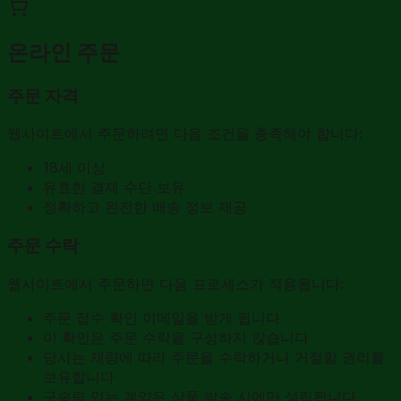
온라인 주문
주문 자격
웹사이트에서 주문하려면 다음 조건을 충족해야 합니다:
18세 이상
유효한 결제 수단 보유
정확하고 완전한 배송 정보 제공
주문 수락
웹사이트에서 주문하면 다음 프로세스가 적용됩니다:
주문 접수 확인 이메일을 받게 됩니다
이 확인은 주문 수락을 구성하지 않습니다
당사는 재량에 따라 주문을 수락하거나 거절할 권리를
보유합니다
구속력 있는 계약은 상품 발송 시에만 성립됩니다