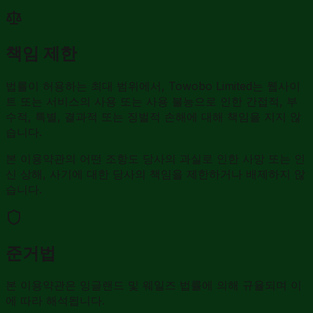
책임 제한
법률이 허용하는 최대 범위에서, Towobo Limited는 웹사이
트 또는 서비스의 사용 또는 사용 불능으로 인한 간접적, 부
수적, 특별, 결과적 또는 징벌적 손해에 대해 책임을 지지 않
습니다.
본 이용약관의 어떤 조항도 당사의 과실로 인한 사망 또는 인
신 상해, 사기에 대한 당사의 책임을 제한하거나 배제하지 않
습니다.
준거법
본 이용약관은 잉글랜드 및 웨일즈 법률에 의해 규율되며 이
에 따라 해석됩니다.