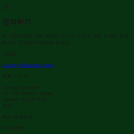
문의하기
본 이용약관에 대해 질문이 있거나 주문에 대한 지원이 필요
하시면 언제든지 연락해 주세요:
이메일
support@towobo.com
등록 사무소
Towobo Limited
71 - 75 Shelton Street
London WC2H 9JQ
영국
회사 등록번호
13104258