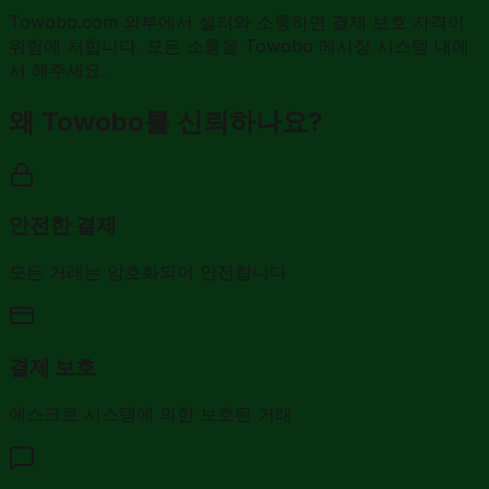
Towobo.com 외부에서 셀러와 소통하면 결제 보호 자격이
위험에 처합니다. 모든 소통을 Towobo 메시징 시스템 내에
서 해주세요.
왜 Towobo를 신뢰하나요?
안전한 결제
모든 거래는 암호화되어 안전합니다
결제 보호
에스크로 시스템에 의한 보호된 거래