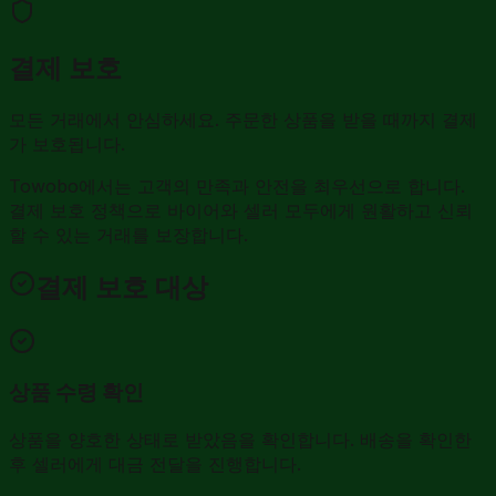
결제 보호
모든 거래에서 안심하세요. 주문한 상품을 받을 때까지 결제
가 보호됩니다.
Towobo에서는 고객의 만족과 안전을 최우선으로 합니다.
결제 보호 정책으로 바이어와 셀러 모두에게 원활하고 신뢰
할 수 있는 거래를 보장합니다.
결제 보호 대상
상품 수령 확인
상품을 양호한 상태로 받았음을 확인합니다. 배송을 확인한
후 셀러에게 대금 전달을 진행합니다.