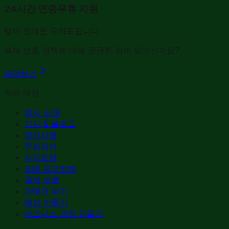
24시간 연중무휴 지원
팀이 언제든 도와드립니다
결제 보호 정책에 대해 궁금한 점이 있으신가요?
문의하기
우리 매장
회사 소개
기사 & 블로그
공지사항
문의하기
사이트맵
도매 공급업체
결제 보호
판매자 되기
매장 만들기
비즈니스 계정 만들기