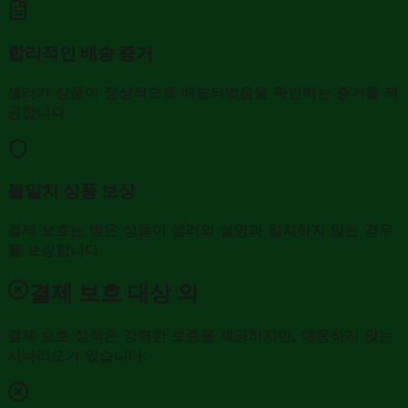
합리적인 배송 증거
셀러가 상품이 정상적으로 배송되었음을 확인하는 증거를 제
공합니다.
불일치 상품 보상
결제 보호는 받은 상품이 셀러의 설명과 일치하지 않는 경우
를 보장합니다.
결제 보호 대상 외
결제 보호 정책은 강력한 보증을 제공하지만, 대응하지 않는
시나리오가 있습니다: