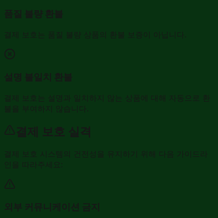
품질 불량 환불
결제 보호는 품질 불량 상품의 환불 보증이 아닙니다.
설명 불일치 환불
결제 보호는 설명과 일치하지 않는 상품에 대해 자동으로 환
불을 부여하지 않습니다.
결제 보호 실격
결제 보호 시스템의 건전성을 유지하기 위해 다음 가이드라
인을 따라주세요:
외부 커뮤니케이션 금지