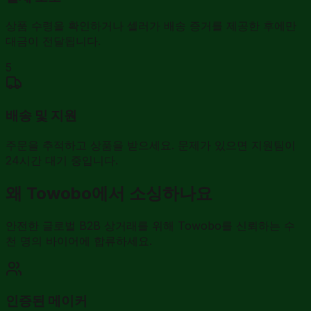
상품 수령을 확인하거나 셀러가 배송 증거를 제공한 후에만
대금이 전달됩니다.
5
배송 및 지원
주문을 추적하고 상품을 받으세요. 문제가 있으면 지원팀이
24시간 대기 중입니다.
왜 Towobo에서 소싱하나요
안전한 글로벌 B2B 상거래를 위해 Towobo를 신뢰하는 수
천 명의 바이어에 합류하세요.
인증된 메이커