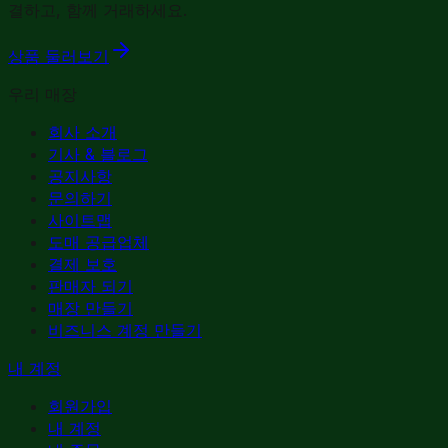
결하고, 함께 거래하세요.
상품 둘러보기
우리 매장
회사 소개
기사 & 블로그
공지사항
문의하기
사이트맵
도매 공급업체
결제 보호
판매자 되기
매장 만들기
비즈니스 계정 만들기
내 계정
회원가입
내 계정