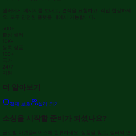
셀러에게 메시지를 보내고, 견적을 요청하고, 직접 협상하세
요. 모두 안전한 플랫폼 내에서 가능합니다.
500+
활성 셀러
10K+
등록 상품
100+
국가
24/7
지원
더 알아보기
결제 보호
셀러 되기
소싱을 시작할 준비가 되셨나요?
글로벌 마켓플레이스에 합류하세요. 상품을 찾고, 셀러와 연