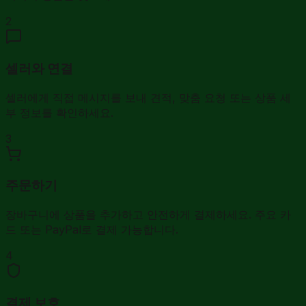
2
셀러와 연결
셀러에게 직접 메시지를 보내 견적, 맞춤 요청 또는 상품 세
부 정보를 확인하세요.
3
주문하기
장바구니에 상품을 추가하고 안전하게 결제하세요. 주요 카
드 또는 PayPal로 결제 가능합니다.
4
결제 보호