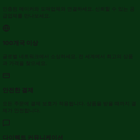
인증된 메이커와 도매업체와 연결하세요. 신뢰할 수 있는 공
급업체를 만나보세요.
100개국 이상
글로벌 네트워크에서 소싱하세요. 전 세계에서 최고의 상품
과 가격을 찾으세요.
안전한 결제
모든 주문에 결제 보호가 적용됩니다. 상품을 받을 때까지 결
제가 안전합니다.
다이렉트 커뮤니케이션