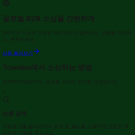
글로벌 B2B 소싱을 간편하게
100개국 이상의 인증된 메이커와 연결하세요. 상품을 검색하
고, 주문하세요.
상품 둘러보기
Towobo에서 소싱하는 방법
검색부터 배송까지, 글로벌 소싱의 간단한 과정입니다.
1
상품 검색
카탈로그를 둘러보거나 검색 및 필터를 사용하여 인증된 메
이커의 상품을 찾으세요.