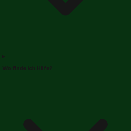
Wo finde ich Hilfe?