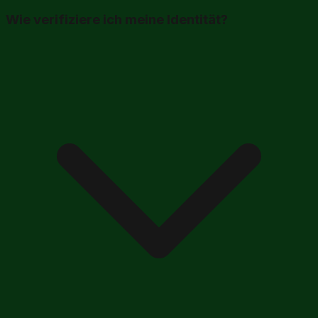
Wie verifiziere ich meine Identität?