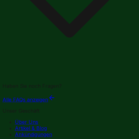
Haben Sie noch Fragen?
Alle FAQs anzeigen
Unser Geschäft
Über Uns
Artikel & Blog
Ankündigungen