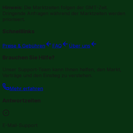
Hinweis:
Die Marktzeiten folgen der GMT-Zeit.
Dringende Anfragen während der Marktzeiten werden
priorisiert.
Schnelllinks
Preise & Gebühren
FAQ
Über uns
Brauchen Sie Hilfe?
Unser Support-Team kann Ihnen helfen, den Markt,
Verträge und den Einstieg zu verstehen.
Mehr erfahren
Antwortzeiten
E-Mail-Support