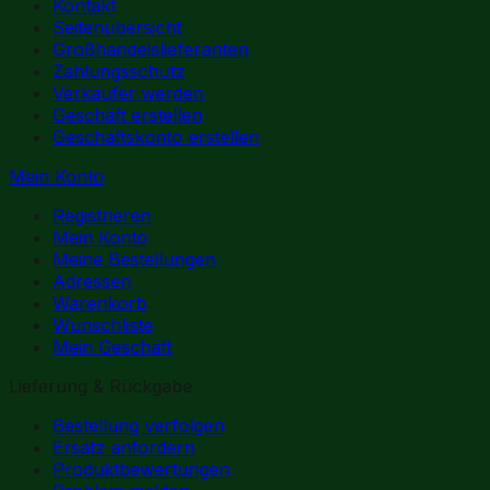
Kontakt
Seitenübersicht
Großhandelslieferanten
Zahlungsschutz
Verkäufer werden
Geschäft erstellen
Geschäftskonto erstellen
Mein Konto
Registrieren
Mein Konto
Meine Bestellungen
Adressen
Warenkorb
Wunschliste
Mein Geschäft
Lieferung & Rückgabe
Bestellung verfolgen
Ersatz anfordern
Produktbewertungen