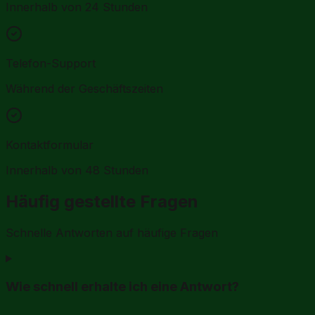
Innerhalb von 24 Stunden
Telefon-Support
Während der Geschäftszeiten
Kontaktformular
Innerhalb von 48 Stunden
Häufig gestellte Fragen
Schnelle Antworten auf häufige Fragen
Wie schnell erhalte ich eine Antwort?