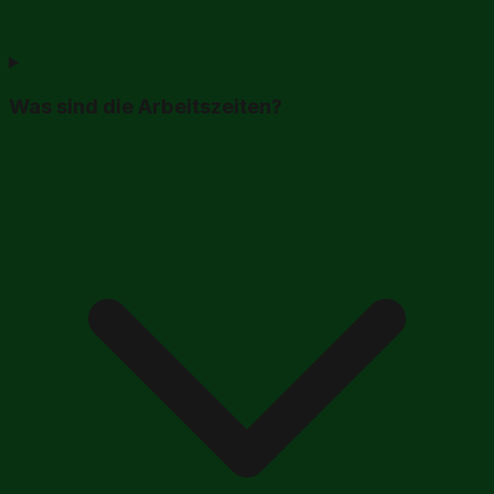
Was sind die Arbeitszeiten?