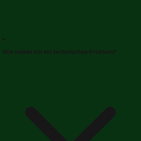
Wie melde ich ein technisches Problem?