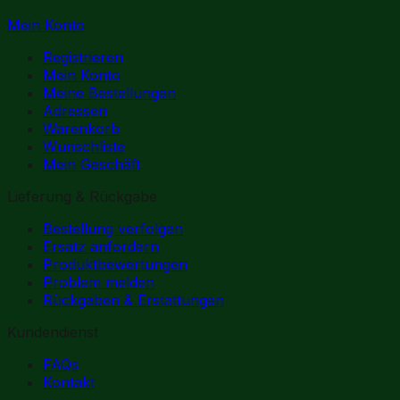
Mein Konto
Registrieren
Mein Konto
Meine Bestellungen
Adressen
Warenkorb
Wunschliste
Mein Geschäft
Lieferung & Rückgabe
Bestellung verfolgen
Ersatz anfordern
Produktbewertungen
Problem melden
Rückgaben & Erstattungen
Kundendienst
FAQs
Kontakt