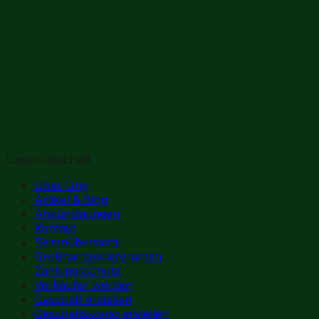
Unser Geschäft
Über Uns
Artikel & Blog
Ankündigungen
Kontakt
Seitenübersicht
Großhandelslieferanten
Zahlungsschutz
Verkäufer werden
Geschäft erstellen
Geschäftskonto erstellen