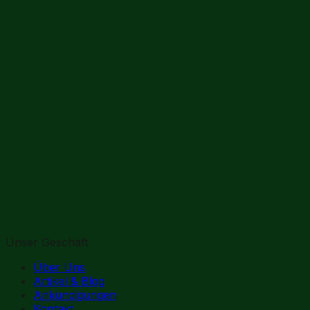
Unser Geschäft
Über Uns
Artikel & Blog
Ankündigungen
Kontakt