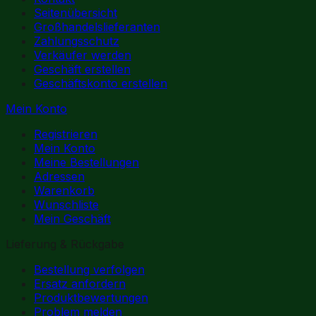
Seitenübersicht
Großhandelslieferanten
Zahlungsschutz
Verkäufer werden
Geschäft erstellen
Geschäftskonto erstellen
Mein Konto
Registrieren
Mein Konto
Meine Bestellungen
Adressen
Warenkorb
Wunschliste
Mein Geschäft
Lieferung & Rückgabe
Bestellung verfolgen
Ersatz anfordern
Produktbewertungen
Problem melden