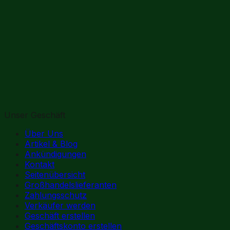
Unser Geschäft
Über Uns
Artikel & Blog
Ankündigungen
Kontakt
Seitenübersicht
Großhandelslieferanten
Zahlungsschutz
Verkäufer werden
Geschäft erstellen
Geschäftskonto erstellen