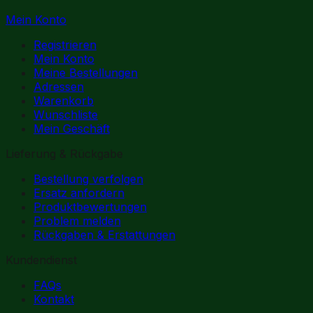
Mein Konto
Registrieren
Mein Konto
Meine Bestellungen
Adressen
Warenkorb
Wunschliste
Mein Geschäft
Lieferung & Rückgabe
Bestellung verfolgen
Ersatz anfordern
Produktbewertungen
Problem melden
Rückgaben & Erstattungen
Kundendienst
FAQs
Kontakt