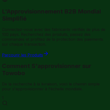
L'Approvisionnement B2B Mondial
Simplifié
Connectez-vous avec des fabricants vérifiés de plus de
100 pays. Recherchez des produits, passez des
commandes et profitez de la protection des paiements
sur chaque transaction.
Parcourir les Produits
Comment S'approvisionner sur
Towobo
De la recherche à la livraison, voici le chemin simple
pour s'approvisionner à l'échelle mondiale.
1