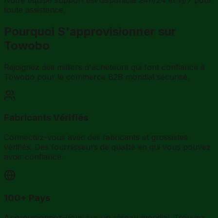
toute assistance.
Pourquoi S'approvisionner sur
Towobo
Rejoignez des milliers d'acheteurs qui font confiance à
Towobo pour le commerce B2B mondial sécurisé.
Fabricants Vérifiés
Connectez-vous avec des fabricants et grossistes
vérifiés. Des fournisseurs de qualité en qui vous pouvez
avoir confiance.
100+ Pays
Approvisionnez-vous sur un réseau mondial. Trouvez