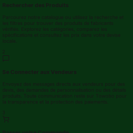
Rechercher des Produits
Parcourez notre catalogue ou utilisez la recherche et
les filtres pour trouver des produits de fabricants
vérifiés. Explorez les catégories, comparez les
spécifications et consultez les prix dans votre devise
locale.
2
Se Connecter aux Vendeurs
Envoyez des messages directs aux vendeurs pour des
devis, des demandes de personnalisation ou des détails
produits. Toute communication reste sur Towobo pour
la transparence et la protection des paiements.
3
Passer votre Commande