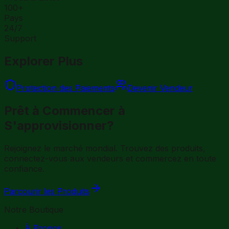
100+
Pays
24/7
Support
Explorer Plus
Protection des Paiements
Devenir Vendeur
Prêt à Commencer à
S'approvisionner?
Rejoignez le marché mondial. Trouvez des produits,
connectez-vous aux vendeurs et commercez en toute
confiance.
Parcourir les Produits
Notre Boutique
À Propos