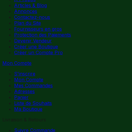
Articles & Blog
Annonces
Contactez-nous
Plan du Site
Fournisseurs en gros
Protection des Paiements
Devenir Vendeur
Créer une Boutique
Créer un Compte Pro
Mon Compte
S'inscrire
Mon Compte
Mes Commandes
Adresses
Panier
Liste de Souhaits
Ma Boutique
Livraison & Retours
Suivre Commande