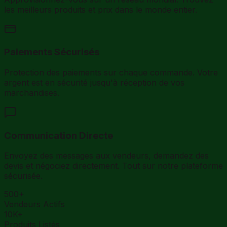
les meilleurs produits et prix dans le monde entier.
Paiements Sécurisés
Protection des paiements sur chaque commande. Votre
argent est en sécurité jusqu'à réception de vos
marchandises.
Communication Directe
Envoyez des messages aux vendeurs, demandez des
devis et négociez directement. Tout sur notre plateforme
sécurisée.
500+
Vendeurs Actifs
10K+
Produits Listés