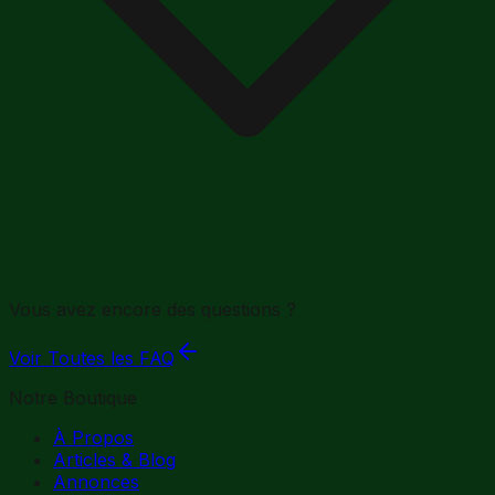
Vous avez encore des questions ?
Voir Toutes les FAQ
Notre Boutique
À Propos
Articles & Blog
Annonces