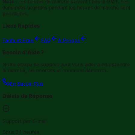
Note :
Les heures de marché suivent l'heure GMT. Les
demandes urgentes pendant les heures de marché sont
prioritaires.
Liens Rapides
Tarifs et Frais
FAQ
À Propos
Besoin d'Aide ?
Notre équipe de support peut vous aider à comprendre
le marché, les contrats et comment démarrer.
En Savoir Plus
Délais de Réponse
Support par E-mail
Sous 24 heures