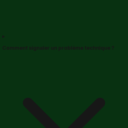
Comment signaler un problème technique ?