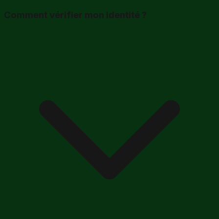
Comment vérifier mon identité ?