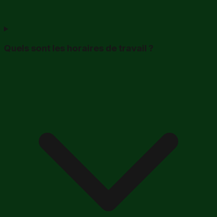
Quels sont les horaires de travail ?