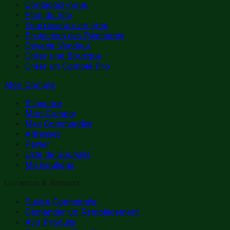
Contactez-nous
Plan du Site
Fournisseurs en gros
Protection des Paiements
Devenir Vendeur
Créer une Boutique
Créer un Compte Pro
Mon Compte
S'inscrire
Mon Compte
Mes Commandes
Adresses
Panier
Liste de Souhaits
Ma Boutique
Livraison & Retours
Suivre Commande
Demander un Remplacement
Avis Produits