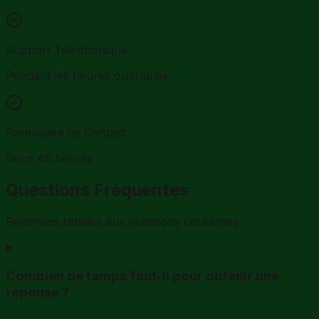
Support Téléphonique
Pendant les heures ouvrables
Formulaire de Contact
Sous 48 heures
Questions Fréquentes
Réponses rapides aux questions courantes
Combien de temps faut-il pour obtenir une
réponse ?