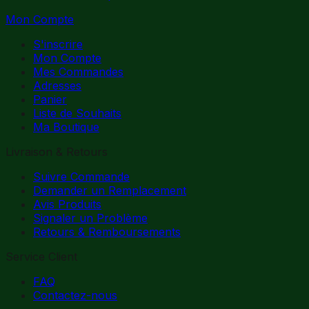
Mon Compte
S'inscrire
Mon Compte
Mes Commandes
Adresses
Panier
Liste de Souhaits
Ma Boutique
Livraison & Retours
Suivre Commande
Demander un Remplacement
Avis Produits
Signaler un Problème
Retours & Remboursements
Service Client
FAQ
Contactez-nous