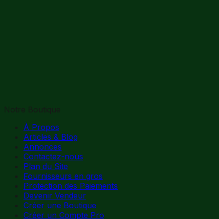
Notre Boutique
À Propos
Articles & Blog
Annonces
Contactez-nous
Plan du Site
Fournisseurs en gros
Protection des Paiements
Devenir Vendeur
Créer une Boutique
Créer un Compte Pro