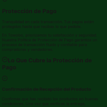
Protección de Pago
Tranquilidad en cada transacción. Tus pagos están
protegidos hasta que recibas lo que pediste.
En Towobo, priorizamos tu satisfacción y seguridad.
Nuestra Política de Protección de Pago garantiza un
proceso de transacción fluido y confiable para
compradores y vendedores.
Lo Que Cubre la Protección de
Pago
Confirmación de Recepción del Producto
Confirmas que has recibido los productos en buenas
condiciones. Una vez que verificas la entrega,