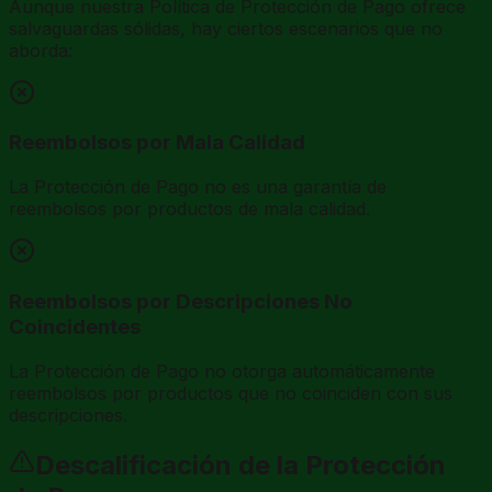
Aunque nuestra Política de Protección de Pago ofrece
salvaguardas sólidas, hay ciertos escenarios que no
aborda:
Reembolsos por Mala Calidad
La Protección de Pago no es una garantía de
reembolsos por productos de mala calidad.
Reembolsos por Descripciones No
Coincidentes
La Protección de Pago no otorga automáticamente
reembolsos por productos que no coinciden con sus
descripciones.
Descalificación de la Protección