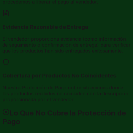
procedemos a liberar el pago al vendedor.
Evidencia Razonable de Entrega
El vendedor proporciona evidencia (como información
de seguimiento o confirmación de entrega) para verificar
que los productos han sido entregados exitosamente.
Cobertura por Productos No Coincidentes
Nuestra Protección de Pago cubre situaciones donde
los productos recibidos no coinciden con la descripción
proporcionada por el vendedor.
Lo Que No Cubre la Protección de
Pago