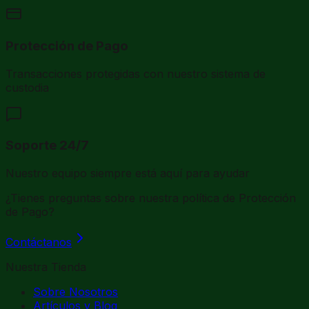
Protección de Pago
Transacciones protegidas con nuestro sistema de
custodia
Soporte 24/7
Nuestro equipo siempre está aquí para ayudar
¿Tienes preguntas sobre nuestra política de Protección
de Pago?
Contáctanos
Nuestra Tienda
Sobre Nosotros
Artículos y Blog