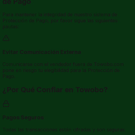
de Pago
Para mantener la integridad de nuestro sistema de
Protección de Pago, por favor sigue las siguientes
pautas:
Evitar Comunicación Externa
Comunicarse con el vendedor fuera de Towobo.com
pone en riesgo tu elegibilidad para la Protección de
Pago.
¿Por Qué Confiar en Towobo?
Pagos Seguros
Todas las transacciones están cifradas y son seguras