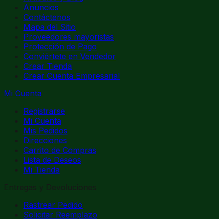
Anuncios
Contáctenos
Mapa del Sitio
Proveedores mayoristas
Protección de Pago
Conviértete en Vendedor
Crear Tienda
Crear Cuenta Empresarial
Mi Cuenta
Registrarse
Mi Cuenta
Mis Pedidos
Direcciones
Carrito de Compras
Lista de Deseos
Mi Tienda
Entregas y Devoluciones
Rastrear Pedido
Solicitar Reemplazo