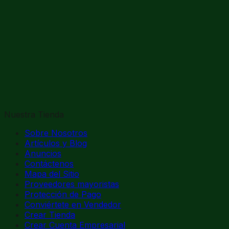
Nuestra Tienda
Sobre Nosotros
Artículos y Blog
Anuncios
Contáctenos
Mapa del Sitio
Proveedores mayoristas
Protección de Pago
Conviértete en Vendedor
Crear Tienda
Crear Cuenta Empresarial