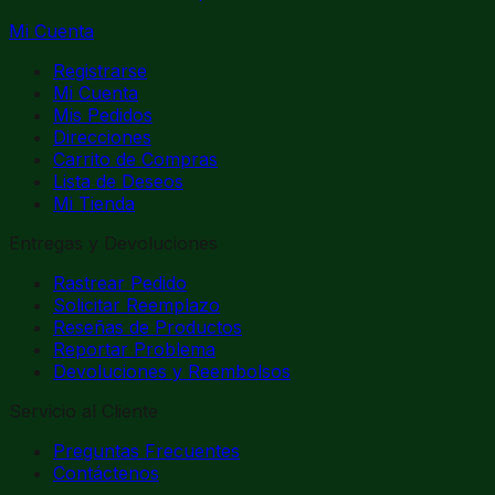
Mi Cuenta
Registrarse
Mi Cuenta
Mis Pedidos
Direcciones
Carrito de Compras
Lista de Deseos
Mi Tienda
Entregas y Devoluciones
Rastrear Pedido
Solicitar Reemplazo
Reseñas de Productos
Reportar Problema
Devoluciones y Reembolsos
Servicio al Cliente
Preguntas Frecuentes
Contáctenos