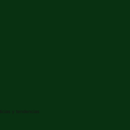
ticias y tendencias