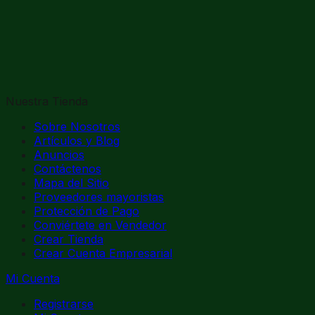
Nuestra Tienda
Sobre Nosotros
Artículos y Blog
Anuncios
Contáctenos
Mapa del Sitio
Proveedores mayoristas
Protección de Pago
Conviértete en Vendedor
Crear Tienda
Crear Cuenta Empresarial
Mi Cuenta
Registrarse