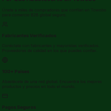
Únete a miles de compradores que confían en Towobo
para comercio B2B global seguro.
Fabricantes Verificados
Conéctate con fabricantes y mayoristas verificados.
Proveedores de calidad en los que puedes confiar.
100+ Países
Abastécete de una red global. Encuentra los mejores
productos y precios en todo el mundo.
Pagos Seguros