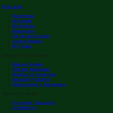
Mi Cuenta
Registrarse
Mi Cuenta
Mis Pedidos
Direcciones
Carrito de Compras
Lista de Deseos
Mi Tienda
Entregas y Devoluciones
Rastrear Pedido
Solicitar Reemplazo
Reseñas de Productos
Reportar Problema
Devoluciones y Reembolsos
Servicio al Cliente
Preguntas Frecuentes
Contáctenos