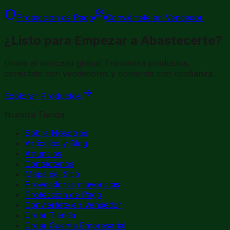
Protección de Pago
Conviértete en Vendedor
¿Listo para Empezar a Abastecerte?
Únete al mercado global. Encuentra productos,
conéctate con vendedores y comercia con confianza.
Explorar Productos
Nuestra Tienda
Sobre Nosotros
Artículos y Blog
Anuncios
Contáctenos
Mapa del Sitio
Proveedores mayoristas
Protección de Pago
Conviértete en Vendedor
Crear Tienda
Crear Cuenta Empresarial