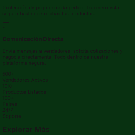
Protección de pago en cada pedido. Tu dinero está
seguro hasta que recibas tus productos.
Comunicación Directa
Envía mensajes a vendedores, solicita cotizaciones y
negocia directamente. Todo dentro de nuestra
plataforma segura.
500+
Vendedores Activos
10K+
Productos Listados
100+
Países
24/7
Soporte
Explorar Más