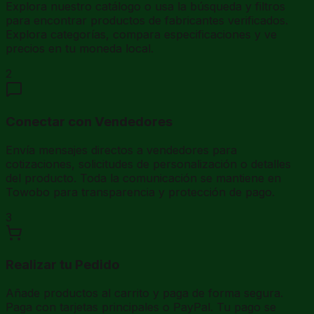
Explora nuestro catálogo o usa la búsqueda y filtros
para encontrar productos de fabricantes verificados.
Explora categorías, compara especificaciones y ve
precios en tu moneda local.
2
Conectar con Vendedores
Envía mensajes directos a vendedores para
cotizaciones, solicitudes de personalización o detalles
del producto. Toda la comunicación se mantiene en
Towobo para transparencia y protección de pago.
3
Realizar tu Pedido
Añade productos al carrito y paga de forma segura.
Paga con tarjetas principales o PayPal. Tu pago se