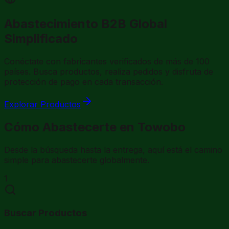
Abastecimiento B2B Global
Simplificado
Conéctate con fabricantes verificados de más de 100
países. Busca productos, realiza pedidos y disfruta de
protección de pago en cada transacción.
Explorar Productos
Cómo Abastecerte en Towobo
Desde la búsqueda hasta la entrega, aquí está el camino
simple para abastecerte globalmente.
1
Buscar Productos