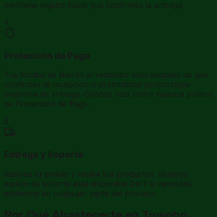
mantiene seguro hasta que confirmes la entrega.
4
Protección de Pago
Tus fondos se liberan al vendedor solo después de que
confirmes la recepción o el vendedor proporcione
evidencia de entrega. Conoce más sobre nuestra política
de Protección de Pago.
5
Entrega y Soporte
Rastrea tu pedido y recibe tus productos. Nuestro
equipo de soporte está disponible 24/7 si necesitas
asistencia en cualquier parte del proceso.
Por Qué Abastecerte en Towobo