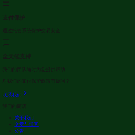
支付保护
通过托管系统保护交易安全
全天候支持
我们的团队随时为您提供帮助
对我们的支付保护政策有疑问？
联系我们
我们的商店
关于我们
文章与博客
公告