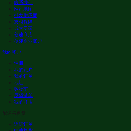
联系我们
网站地图
批发供应商
支付保障
成为卖家
创建商店
创建企业账户
我的账户
注册
我的账户
我的订单
地址
购物车
愿望清单
我的商店
配送与退货
追踪订单
申请换货