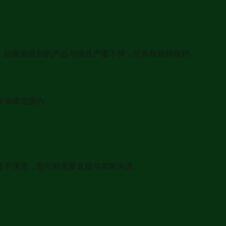
。如果您收到的产品与描述严重不符，您有权获得保护。
在保障范围内：
量不满意，您可能需要直接与卖家沟通。