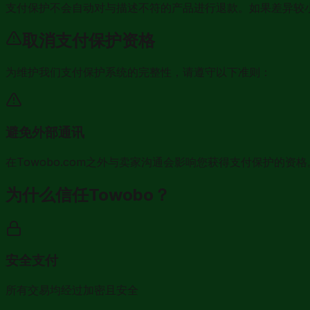
支付保护不会自动对与描述不符的产品进行退款。如果差异较
取消支付保护资格
为维护我们支付保护系统的完整性，请遵守以下准则：
避免外部通讯
在Towobo.com之外与卖家沟通会影响您获得支付保护的
为什么信任Towobo？
安全支付
所有交易均经过加密且安全