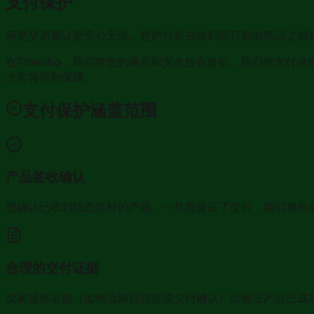
支付保护
每笔交易都让您安心无忧。您的付款在收到所订购的商品之前
在Towobo，我们将您的满意和安全放在首位。我们的支付保
之前将得到保障。
支付保护涵盖范围
产品签收确认
您确认已收到状态良好的产品。一旦您验证了交付，我们将向
合理的交付证据
卖家提供证据（如物流跟踪信息或交付确认）以验证产品已成