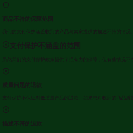
商品不符的保障范围
我们的支付保护涵盖收到的产品与卖家提供的描述不符的情况
支付保护不涵盖的范围
虽然我们的支付保护政策提供了强有力的保障，但有些情况不
质量问题的退款
支付保护不保证对低质量产品的退款。如果您对收到的商品质
描述不符的退款