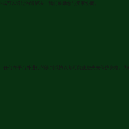
小或可以通过沟通解决，我们鼓励您与卖家协商。
资格。任何在平台外进行的谈判或协议都可能使您失去保护资格。为