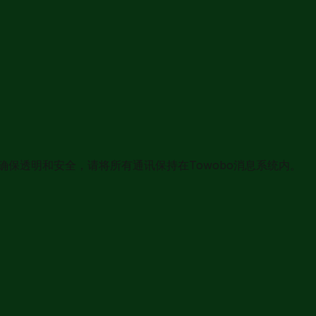
确保透明和安全，请将所有通讯保持在Towobo消息系统内。