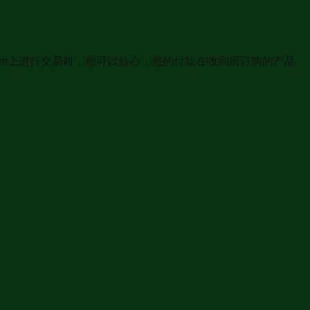
com上进行交易时，您可以放心，您的付款在收到所订购的产品